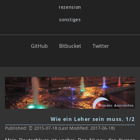
rezension
sonstiges
GitHub
Bitbucket
Twitter
Wie ein Leher sein muss. 1/2
Published: ⏰ 2015-07-18 (Last Modified: 2017-06-18)