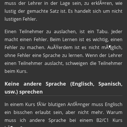
muss der Lehrer in der Lage sein, zu erklÃ¤ren, wie
lustig der gemachte Satz ist. Es handelt sich um nicht
lustigen Fehler.
Einen Teilnehmer zu auslachen, ist ein Tabu. Jeder
macht einen Fehler. Beim Lernen ist es wichtig, einen
Fehler zu machen. AuÃŸerdem ist es nicht mÃ¶glich,
ohne Fehler eine Sprache zu lernen. Wenn der Lehrer
einen Teilnehmer auslacht, schweigen die Teilnehmer
beim Kurs.
Keine andere Sprache (Englisch, Spanisch,
usw.) sprechen
In einem Kurs fÃ¼r blutigen AnfÃ¤nger muss Englisch
ein bisschen erlaubt sein, aber nicht mehr. Warum
muss ich andere Sprache bei einem B2/C1 Kurs