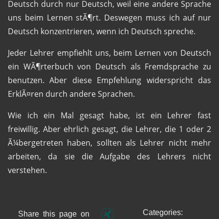
Deutsch durch nur Deutsch, weil eine andere Sprache
uns beim Lernen stÃ¶rt. Deswegen muss ich auf nur
Deutsch konzentrieren, wenn ich Deutsch spreche.
Jeder Lehrer empfiehlt uns, beim Lernen von Deutsch
ein WÃ¶rterbuch von Deutsch als Fremdsprache zu
benutzen. Aber diese Empfehlung widerspricht das
ErklÃ¤ren durch andere Sprachen.
Wie ich ein Mal gesagt habe, ist ein Lehrer fast
freiwillig. Aber ehrlich gesagt, die Lehrer, die 1 oder 2
Ã¼bergetreten haben, sollten als Lehrer nicht mehr
arbeiten, da sie die Aufgabe des Lehrers nicht
verstehen.
Categories:
Share this page on