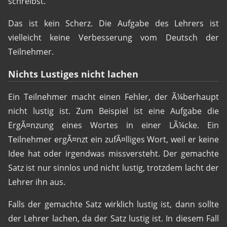
schreibst.
Das ist kein Scherz. Die Aufgabe des Lehrers ist
vielleicht keine Verbesserung vom Deutsch der
Teilnehmer.
Nichts Lustiges nicht lachen
Ein Teilnehmer macht einen Fehler, der Ã¼berhaupt
nicht lustig ist. Zum Beispiel ist eine Aufgabe die
ErgÃ¤nzung eines Wortes in einer LÃ¼cke. Ein
Teilnehmer ergÃ¤nzt ein zufÃ¤lliges Wort, weil er keine
Idee hat oder irgendwas missversteht. Der gemachte
Satz ist nur sinnlos und nicht lustig, trotzdem lacht der
Lehrer ihn aus.
Falls der gemachte Satz wirklich lustig ist, dann sollte
der Lehrer lachen, da der Satz lustig ist. In diesem Fall